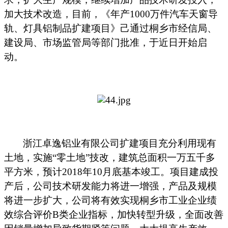
加大技术改造，目前，《年产1000万件汽车天窗导
轨、灯具铝制品扩建项目》己通过桐乡市经信局、
建设局、市场监管局等部门批准，于近日开始启
动。
浙江卓逸铝业有限公司扩建项目充分利用现有
土地，实施“零土地”技改，建筑总面积一万五千多
平方米，预计2018年10月底基本竣工。项目建成投
产后，公司技术研发能力将进一增强，产品及规模
将进一步扩大，公司将有效实现桐乡市工业企业绩
效综合评价B类企业指标，加快转型升级，全面改善