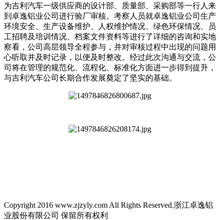
为吉利汽车一级供应商的设计部、质量部、采购部等一行人来
到卓逸铝业公司进行验厂审核。考察人员就卓逸铝业公司生产
环境安全、生产设备维护、人权维护情况、绿色环保情况、员
工招聘及培训情况、档案文件资料等进行了详细的咨询和实地
察看，公司高层领导全程参与，并对审核过程中出现的问题用
心听取并及时记录，以便及时整改。经过此次沟通与交流，公
司将在管理的规范化、流程化、标准化方面进一步得到提升，
与吉利汽车公司长期合作发展奠定了坚实的基础。
Copyright 2016 www.zjzyly.com All Rights Reserved.浙江卓逸铝
业股份有限公司 保留所有权利