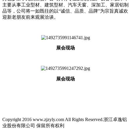
主要从事工业型材、建筑型材、汽车天窗、深加工、家居铝制
品等，公司将一如既往的以“诚信、品质、品牌”为宗旨真诚欢
迎新老朋友前来观展洽谈。
展会现场
展会现场
Copyright 2016 www.zjzyly.com All Rights Reserved.浙江卓逸铝
业股份有限公司 保留所有权利