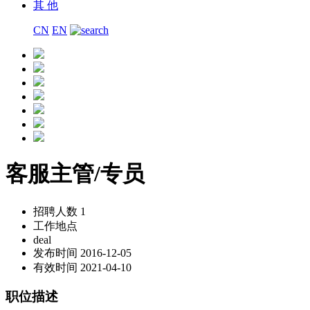
其 他
CN
EN
客服主管/专员
招聘人数
1
工作地点
deal
发布时间
2016-12-05
有效时间
2021-04-10
职位描述