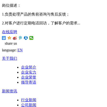
岗位描述：
1.负责处理产品的售前咨询与售后反馈；
2.对客户进行定期电话回访，了解客户的需求...
在线应聘
share us
language:
EN
关于我们
企业简介
企业实力
企业荣誉
领导寄语
新闻资讯
行业新闻
公司新闻